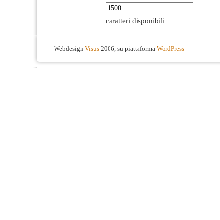
caratteri disponibili
Webdesign
Visus
2006, su piattaforma
WordPress