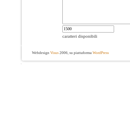
caratteri disponibili
Webdesign
Visus
2006, su piattaforma
WordPress