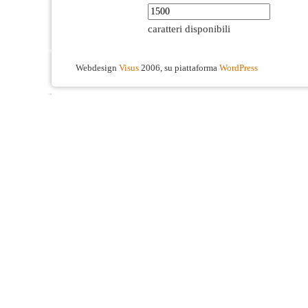
caratteri disponibili
Webdesign
Visus
2006, su piattaforma
WordPress