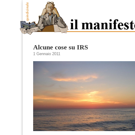
Alcune cose su IRS
1 Gennaio 2011