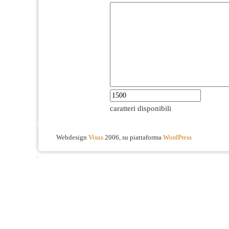
caratteri disponibili
Webdesign
Visus
2006, su piattaforma
WordPress