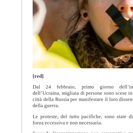
[red]
Dal 24 febbraio, primo giorno dell’in
dell’Ucraina, migliaia di persone sono scese in
città della Russia per manifestare il loro disse
della guerra.
Le proteste, del tutto pacifiche, sono state 
forza eccessiva e non necessaria.