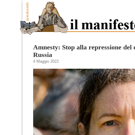
Amnesty: Stop alla repressione del 
Russia
4 Maggio 2022