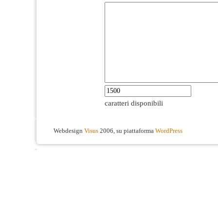
caratteri disponibili
Webdesign
Visus
2006, su piattaforma
WordPress