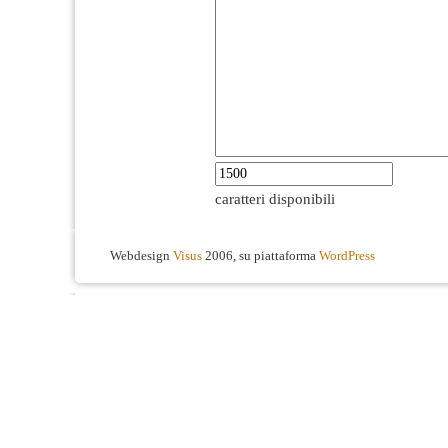
caratteri disponibili
Webdesign
Visus
2006, su piattaforma
WordPress