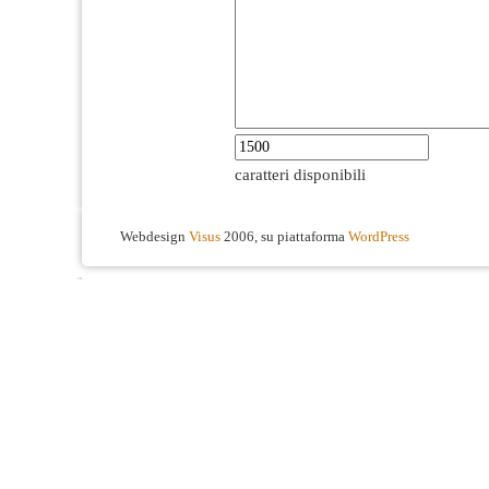
caratteri disponibili
Webdesign
Visus
2006, su piattaforma
WordPress