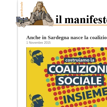
Anche in Sardegna nasce la coalizio
1 Novembre 2015