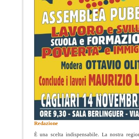
Redazione
È una scelta indispensabile. La nostra regi