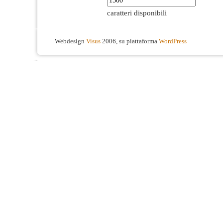
caratteri disponibili
Webdesign
Visus
2006, su piattaforma
WordPress