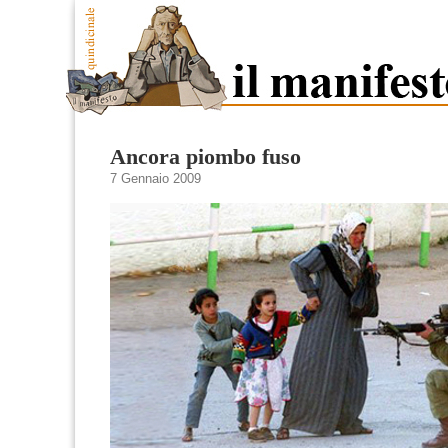
Ancora piombo fuso
7 Gennaio 2009