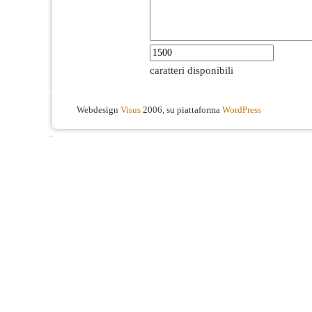
caratteri disponibili
Webdesign
Visus
2006, su piattaforma
WordPress