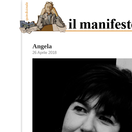
Angela
26 Aprile 2018