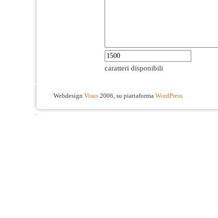
caratteri disponibili
Webdesign
Visus
2006, su piattaforma
WordPress