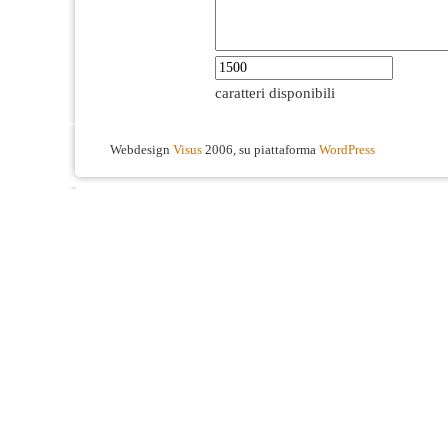
caratteri disponibili
Webdesign
Visus
2006, su piattaforma
WordPress