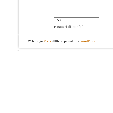
caratteri disponibili
Webdesign
Visus
2006, su piattaforma
WordPress