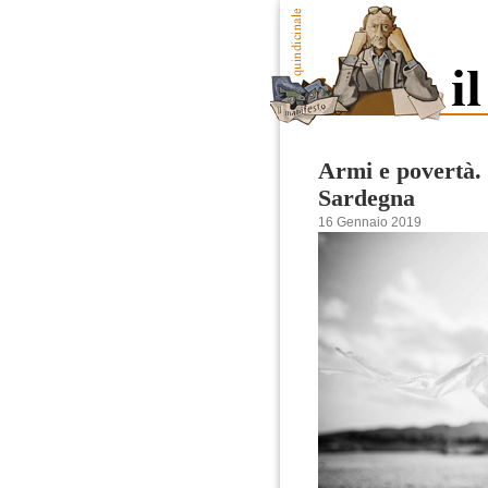
Armi e povertà. 
Sardegna
16 Gennaio 2019