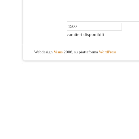
caratteri disponibili
Webdesign
Visus
2006, su piattaforma
WordPress