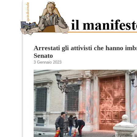
Arrestati gli attivisti che hanno imbr
Senato
3 Gennaio 2023