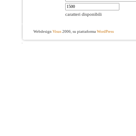
caratteri disponibili
Webdesign
Visus
2006, su piattaforma
WordPress