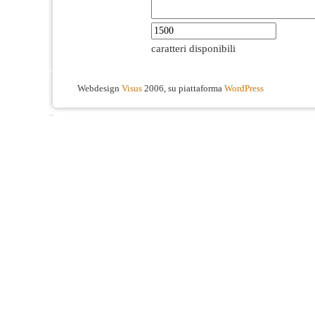
caratteri disponibili
Webdesign
Visus
2006, su piattaforma
WordPress