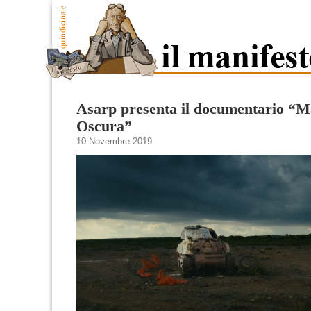
Asarp presenta il documentario “M
Oscura”
10 Novembre 2019