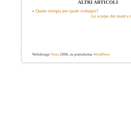
ALTRI ARTICOLI
«
Quale energia per quale sviluppo?
Le scarpe dei matti e i
Webdesign
Visus
2006, su piattaforma
WordPress