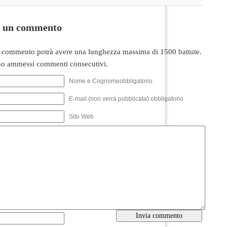
i un commento
 commento potrà avere una lunghezza massima di 1500 battute.
o ammessi commenti consecutivi.
Nome e Cognomeobbligatorio
E-mail (non verrà pubblicata) obbligatorio
Sito Web