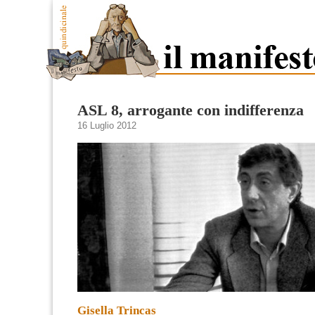
ASL 8, arrogante con indifferenza
16 Luglio 2012
Gisella Trincas