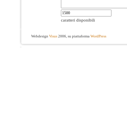
caratteri disponibili
Webdesign
Visus
2006, su piattaforma
WordPress