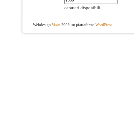
caratteri disponibili
Webdesign
Visus
2006, su piattaforma
WordPress