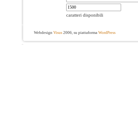
caratteri disponibili
Webdesign
Visus
2006, su piattaforma
WordPress