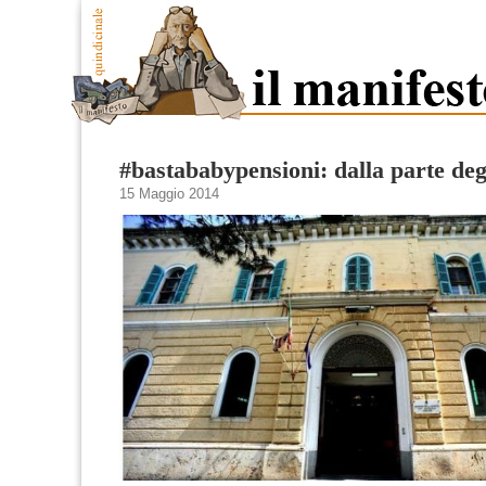
#bastababypensioni: dalla parte degl
15 Maggio 2014