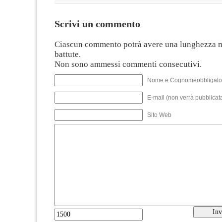
Scrivi un commento
Ciascun commento potrà avere una lunghezza 
battute.
Non sono ammessi commenti consecutivi.
Nome e Cognomeobbligato
E-mail (non verrà pubblicata
Sito Web