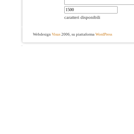
caratteri disponibili
Webdesign
Visus
2006, su piattaforma
WordPress