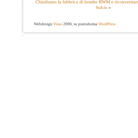
Chiudiamo la fabbrica di bombe RWM e riconvertiam
Sulcis
»
Webdesign
Visus
2006, su piattaforma
WordPress