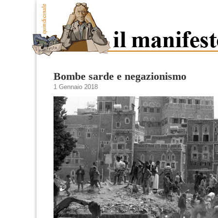
Bombe sarde e negazionismo
1 Gennaio 2018