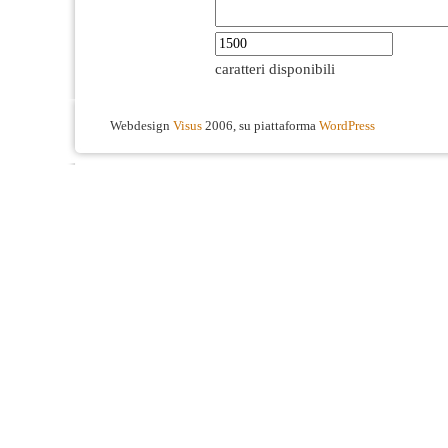
caratteri disponibili
Webdesign
Visus
2006, su piattaforma
WordPress