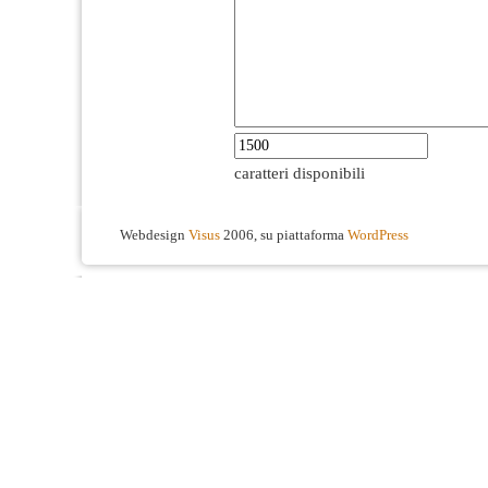
caratteri disponibili
Webdesign
Visus
2006, su piattaforma
WordPress