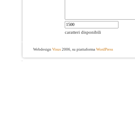
caratteri disponibili
Webdesign
Visus
2006, su piattaforma
WordPress