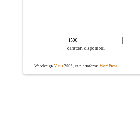
caratteri disponibili
Webdesign
Visus
2006, su piattaforma
WordPress