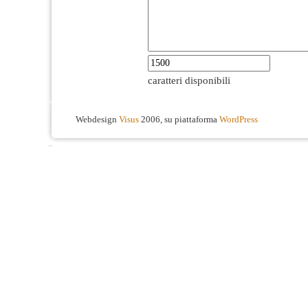
caratteri disponibili
Webdesign
Visus
2006, su piattaforma
WordPress