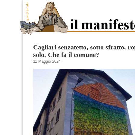
Cagliari senzatetto, sotto sfratto, r
solo. Che fa il comune?
11 Maggio 2024