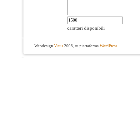
caratteri disponibili
Webdesign
Visus
2006, su piattaforma
WordPress