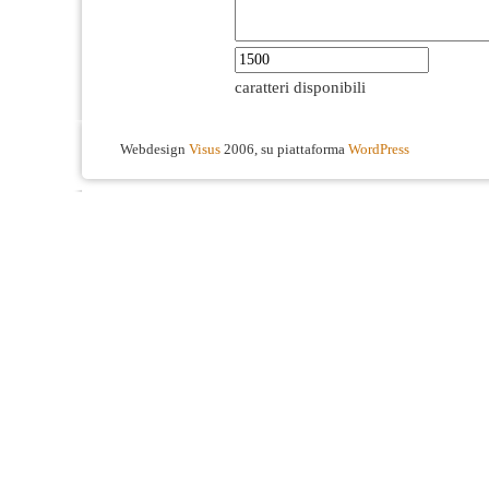
caratteri disponibili
Webdesign
Visus
2006, su piattaforma
WordPress