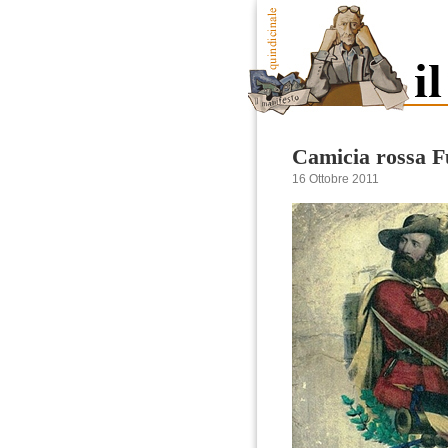
Camicia rossa F
16 Ottobre 2011