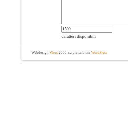
caratteri disponibili
Webdesign
Visus
2006, su piattaforma
WordPress