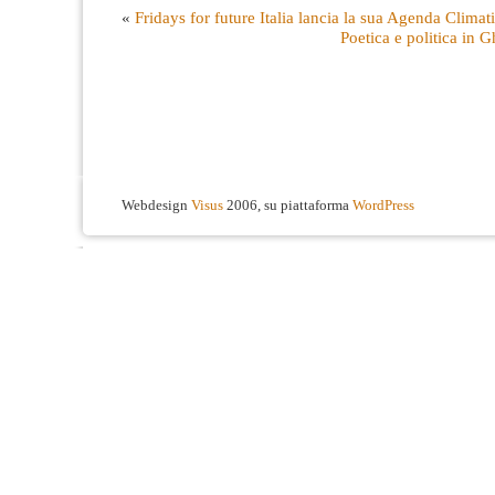
«
Fridays for future Italia lancia la sua Agenda Climat
Poetica e politica in 
Webdesign
Visus
2006, su piattaforma
WordPress