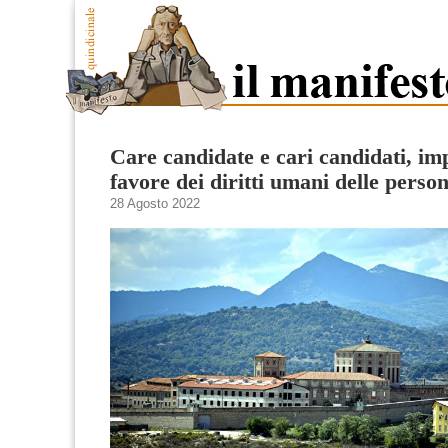
Care candidate e cari candidati, im
favore dei diritti umani delle perso
28 Agosto 2022