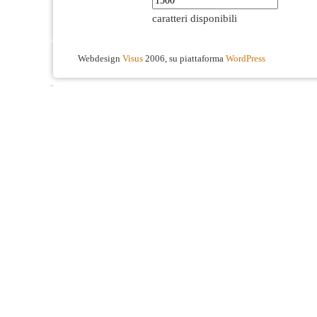
caratteri disponibili
Webdesign
Visus
2006, su piattaforma
WordPress