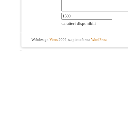
caratteri disponibili
Webdesign
Visus
2006, su piattaforma
WordPress