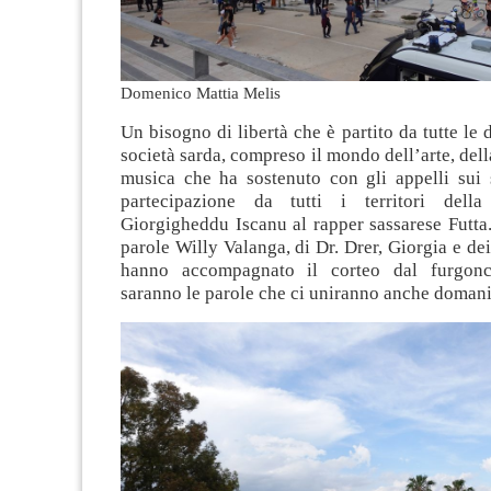
Domenico Mattia Melis
Un bisogno di libertà che è partito da tutte le 
società sarda, compreso il mondo dell’arte, dell
musica che ha sostenuto con gli appelli sui 
partecipazione da tutti i territori dell
Giorgigheddu Iscanu al rapper sassarese Futta
parole Willy Valanga, di Dr. Drer, Giorgia e d
hanno accompagnato il corteo dal furgon
saranno le parole che ci uniranno anche domani