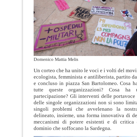
Domenico Mattia Melis
Un corteo che ha unito le voci e i volti del mov
ecologista, femminista e antiliberista, partito 
e concluso in piazza San Bartolomeo. Cosa 
tutte queste organizzazioni? Cosa ha 
partecipazione? Gli interventi delle portavoce
delle singole organizzazioni non si sono limita
singoli problemi che avvelenano la nostr
delineato, insieme, una forma innovativa di d
meccanismi di potere esistenti e di critica 
dominio che soffocano la Sardegna.