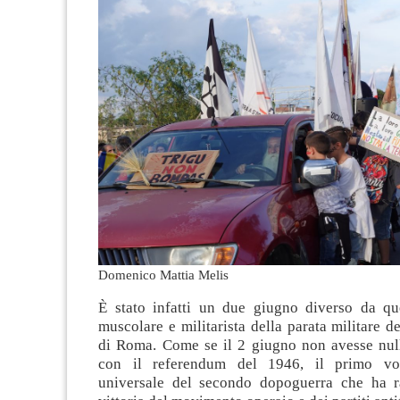
Domenico Mattia Melis
È stato infatti un due giugno diverso da qu
muscolare e militarista della parata militare de
di Roma. Come se il 2 giugno non avesse nul
con il referendum del 1946, il primo vo
universale del secondo dopoguerra che ha r