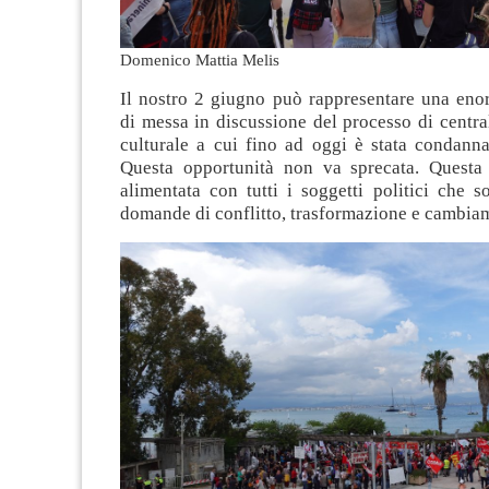
Domenico Mattia Melis
Il nostro 2 giugno può rappresentare una eno
di messa in discussione del processo di centra
culturale a cui fino ad oggi è stata condanna
Questa opportunità non va sprecata. Questa
alimentata con tutti i soggetti politici che s
domande di conflitto, trasformazione e cambiam