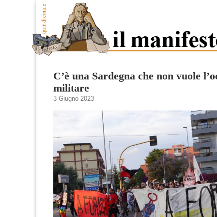
C’è una Sardegna che non vuole l’
militare
3 Giugno 2023