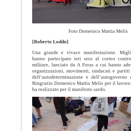
Foto Domenico Mattia Melis
[Roberto Loddo]
Una grande e vivace manifestazione. Migli
hanno partecipato ieri sera al corteo contr
militare, lanciato da A Foras a cui hanno ader
organizzazioni, movimenti, sindacati e partiti 
dell’autodeterminazione e dell’autogoverno 
Ringrazio Domenico Mattia Melis per il lavoro
ha realizzato per il manifesto sardo.