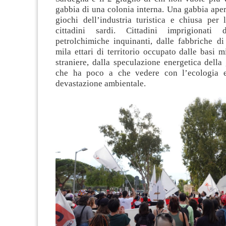
gabbia di una colonia interna. Una gabbia aper
giochi dell’industria turistica e chiusa per 
cittadini sardi. Cittadini imprigionati d
petrolchimiche inquinanti, dalle fabbriche d
mila ettari di territorio occupato dalle basi mi
straniere, dalla speculazione energetica della
che ha poco a che vedere con l’ecologia 
devastazione ambientale.