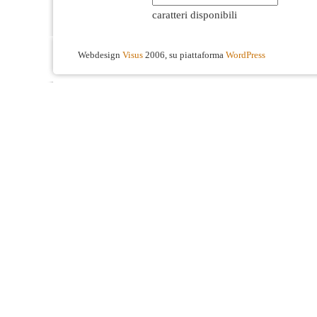
caratteri disponibili
Webdesign
Visus
2006, su piattaforma
WordPress