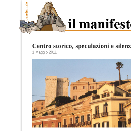
Centro storico, speculazioni e silenz
1 Maggio 2011