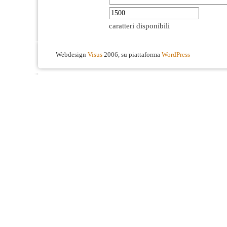
caratteri disponibili
Webdesign
Visus
2006, su piattaforma
WordPress