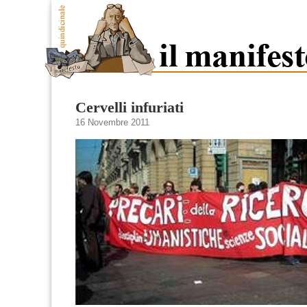
Cervelli infuriati
16 Novembre 2011