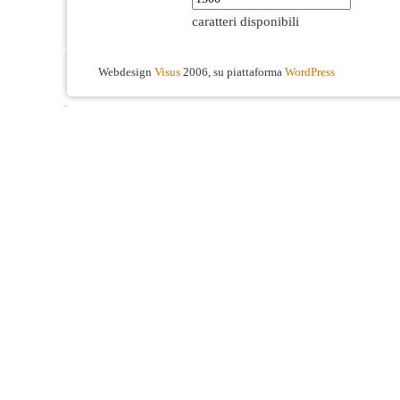
caratteri disponibili
Webdesign
Visus
2006, su piattaforma
WordPress